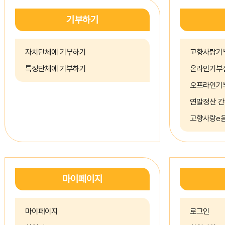
기부하기
자치단체에 기부하기
고향사랑기
특정단체에 기부하기
온라인기부
오프라인기
연말정산 
고향사랑e음
마이페이지
마이페이지
로그인