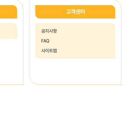
고객센터
공지사항
FAQ
사이트맵